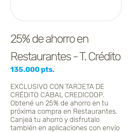
25% de ahorro en
Restaurantes - T. Crédito
135.000 pts.
EXCLUSIVO CON TARJETA DE
CRÉDITO CABAL CREDICOOP.
Obtené un 25% de ahorro en tu
próxima compra en Restaurantes.
Canjeá tu ahorro y disfrutalo
también en aplicaciones con envío