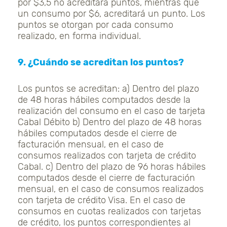
por $3,5 no acreditará puntos, mientras que
un consumo por $6, acreditará un punto. Los
puntos se otorgan por cada consumo
realizado, en forma individual.
9. ¿Cuándo se acreditan los puntos?
Los puntos se acreditan: a) Dentro del plazo
de 48 horas hábiles computados desde la
realización del consumo en el caso de tarjeta
Cabal Débito b) Dentro del plazo de 48 horas
hábiles computados desde el cierre de
facturación mensual, en el caso de
consumos realizados con tarjeta de crédito
Cabal. c) Dentro del plazo de 96 horas hábiles
computados desde el cierre de facturación
mensual, en el caso de consumos realizados
con tarjeta de crédito Visa. En el caso de
consumos en cuotas realizados con tarjetas
de crédito, los puntos correspondientes al