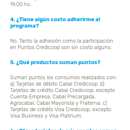
19:00 hs.
4. ¿Tiene algún costo adherirme al
programa?
No. Tanto la adhesión como la participación
en Puntos Credicoop son sin costo alguno.
5. ¿Qué productos suman puntos?
Suman puntos los consumos realizados con:
a) Tarjetas de débito Cabal Credicoop. b)
Tarjetas de crédito Cabal Credicoop, excepto
Cuenta Empresa, Cabal Precargada,
Agrocabal, Cabal Mayorista y Fraterna. c)
Tarjetas de crédito Visa Credicoop, excepto
Visa Business y Visa Platinum.