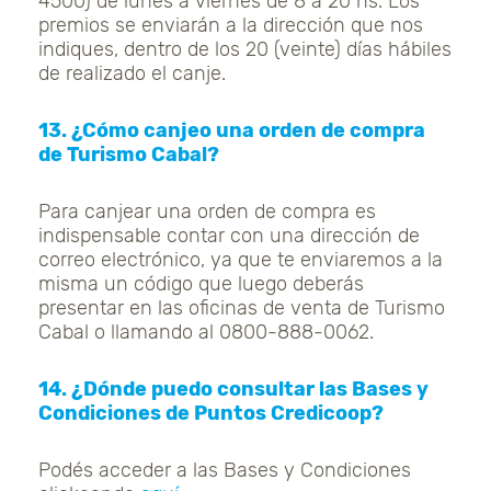
4500) de lunes a viernes de 8 a 20 hs. Los
premios se enviarán a la dirección que nos
indiques, dentro de los 20 (veinte) días hábiles
de realizado el canje.
13. ¿Cómo canjeo una orden de compra
de Turismo Cabal?
Para canjear una orden de compra es
indispensable contar con una dirección de
correo electrónico, ya que te enviaremos a la
misma un código que luego deberás
presentar en las oficinas de venta de Turismo
Cabal o llamando al 0800-888-0062.
14. ¿Dónde puedo consultar las Bases y
Condiciones de Puntos Credicoop?
Podés acceder a las Bases y Condiciones