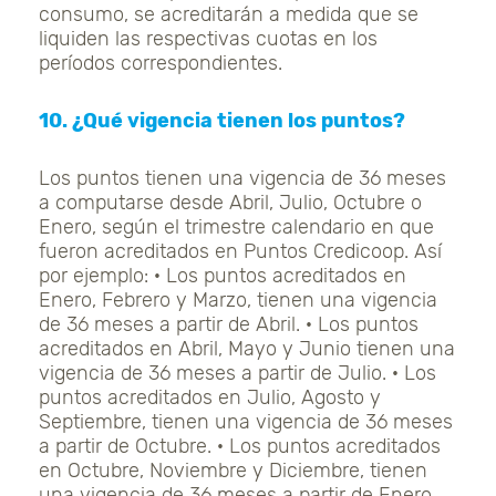
consumo, se acreditarán a medida que se
liquiden las respectivas cuotas en los
períodos correspondientes.
10. ¿Qué vigencia tienen los puntos?
Los puntos tienen una vigencia de 36 meses
a computarse desde Abril, Julio, Octubre o
Enero, según el trimestre calendario en que
fueron acreditados en Puntos Credicoop. Así
por ejemplo: · Los puntos acreditados en
Enero, Febrero y Marzo, tienen una vigencia
de 36 meses a partir de Abril. · Los puntos
acreditados en Abril, Mayo y Junio tienen una
vigencia de 36 meses a partir de Julio. · Los
puntos acreditados en Julio, Agosto y
Septiembre, tienen una vigencia de 36 meses
a partir de Octubre. · Los puntos acreditados
en Octubre, Noviembre y Diciembre, tienen
una vigencia de 36 meses a partir de Enero.