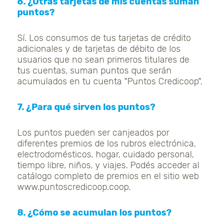
6. ¿Otras tarjetas de mis cuentas suman
puntos?
Sí. Los consumos de tus tarjetas de crédito
adicionales y de tarjetas de débito de los
usuarios que no sean primeros titulares de
tus cuentas, suman puntos que serán
acumulados en tu cuenta "Puntos Credicoop".
7. ¿Para qué sirven los puntos?
Los puntos pueden ser canjeados por
diferentes premios de los rubros electrónica,
electrodomésticos, hogar, cuidado personal,
tiempo libre, niños, y viajes. Podés acceder al
catálogo completo de premios en el sitio web
www.puntoscredicoop.coop.
8. ¿Cómo se acumulan los puntos?