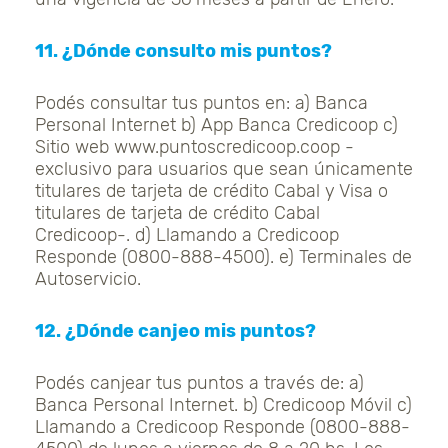
11. ¿Dónde consulto mis puntos?
Podés consultar tus puntos en: a) Banca
Personal Internet b) App Banca Credicoop c)
Sitio web www.puntoscredicoop.coop -
exclusivo para usuarios que sean únicamente
titulares de tarjeta de crédito Cabal y Visa o
titulares de tarjeta de crédito Cabal
Credicoop-. d) Llamando a Credicoop
Responde (0800-888-4500). e) Terminales de
Autoservicio.
12. ¿Dónde canjeo mis puntos?
Podés canjear tus puntos a través de: a)
Banca Personal Internet. b) Credicoop Móvil c)
Llamando a Credicoop Responde (0800-888-