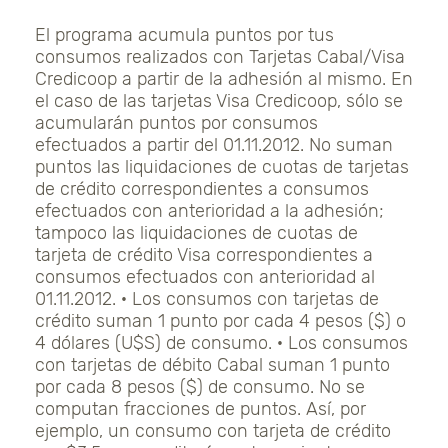
El programa acumula puntos por tus
consumos realizados con Tarjetas Cabal/Visa
Credicoop a partir de la adhesión al mismo. En
el caso de las tarjetas Visa Credicoop, sólo se
acumularán puntos por consumos
efectuados a partir del 01.11.2012. No suman
puntos las liquidaciones de cuotas de tarjetas
de crédito correspondientes a consumos
efectuados con anterioridad a la adhesión;
tampoco las liquidaciones de cuotas de
tarjeta de crédito Visa correspondientes a
consumos efectuados con anterioridad al
01.11.2012. · Los consumos con tarjetas de
crédito suman 1 punto por cada 4 pesos ($) o
4 dólares (U$S) de consumo. · Los consumos
con tarjetas de débito Cabal suman 1 punto
por cada 8 pesos ($) de consumo. No se
computan fracciones de puntos. Así, por
ejemplo, un consumo con tarjeta de crédito