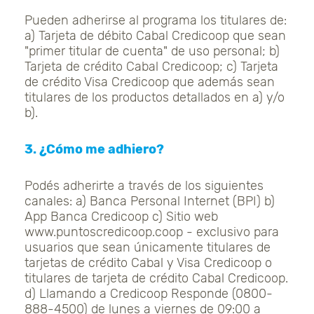
Pueden adherirse al programa los titulares de:
a) Tarjeta de débito Cabal Credicoop que sean
"primer titular de cuenta" de uso personal; b)
Tarjeta de crédito Cabal Credicoop; c) Tarjeta
de crédito Visa Credicoop que además sean
titulares de los productos detallados en a) y/o
b).
3. ¿Cómo me adhiero?
Podés adherirte a través de los siguientes
canales: a) Banca Personal Internet (BPI) b)
App Banca Credicoop c) Sitio web
www.puntoscredicoop.coop - exclusivo para
usuarios que sean únicamente titulares de
tarjetas de crédito Cabal y Visa Credicoop o
titulares de tarjeta de crédito Cabal Credicoop.
d) Llamando a Credicoop Responde (0800-
888-4500) de lunes a viernes de 09:00 a