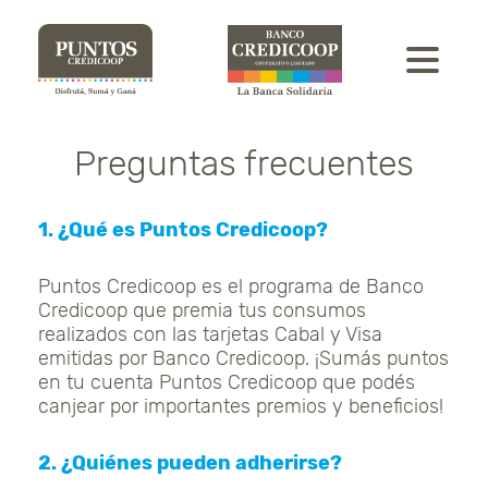
Preguntas
frecuentes
1. ¿Qué es Puntos Credicoop?
Puntos Credicoop es el programa de Banco
Credicoop que premia tus consumos
realizados con las tarjetas Cabal y Visa
emitidas por Banco Credicoop. ¡Sumás puntos
en tu cuenta Puntos Credicoop que podés
canjear por importantes premios y beneficios!
2. ¿Quiénes pueden adherirse?