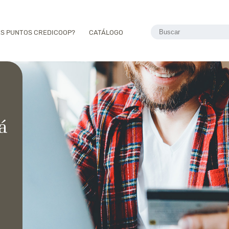
ES PUNTOS CREDICOOP?
CATÁLOGO
á