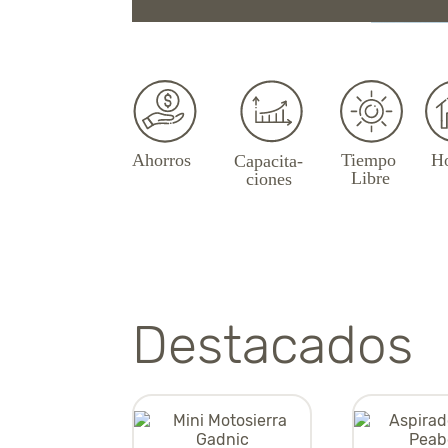
Destacados