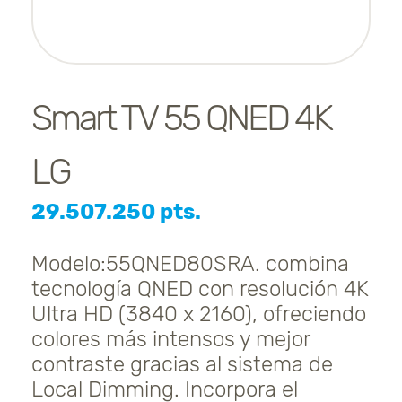
Smart TV 55 QNED 4K
LG
29.507.250 pts.
Modelo:55QNED80SRA. combina
tecnología QNED con resolución 4K
Ultra HD (3840 x 2160), ofreciendo
colores más intensos y mejor
contraste gracias al sistema de
Local Dimming. Incorpora el