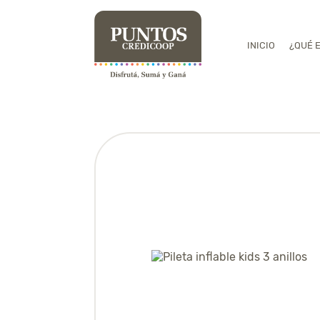
INICIO
¿QUÉ 