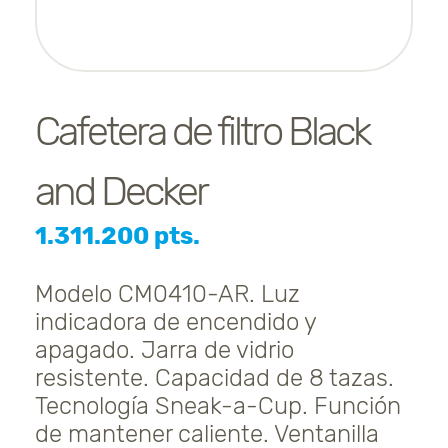
Cafetera de filtro Black
and Decker
1.311.200 pts.
Modelo CM0410-AR. Luz
indicadora de encendido y
apagado. Jarra de vidrio
resistente. Capacidad de 8 tazas.
Tecnología Sneak-a-Cup. Función
de mantener caliente. Ventanilla